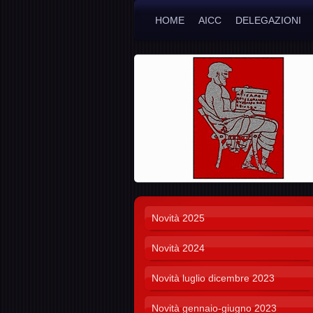
HOME
AICC
DELEGAZIONI
Novità 2025
Novità 2024
Novità luglio dicembre 2023
Novità gennaio-giugno 2023