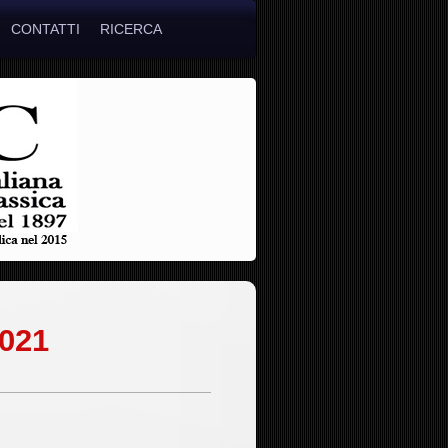
CONTATTI
RICERCA
2021