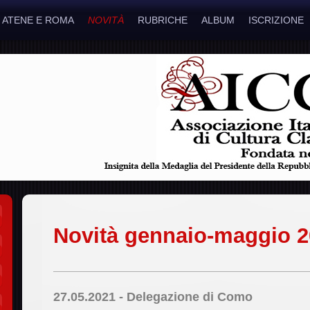
ATENE E ROMA
NOVITÀ
RUBRICHE
ALBUM
ISCRIZIONE
Novità gennaio-maggio 
27.05.2021 - Delegazione di Como