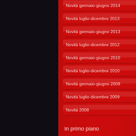
Novità gennaio-giugno 2014
Novità luglio-dicembre 2013
Novità gennaio-giugno 2013
Novità luglio-dicembre 2012
Novità gennaio-giugno 2010
Novità luglio-dicembre 2010
Novità gennaio-giugno 2009
Novità luglio-dicembre 2009
Novità 2008
In primo piano