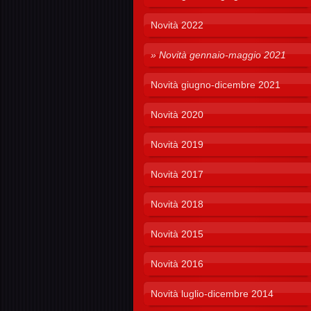
Novità 2022
Novità gennaio-maggio 2021
Novità giugno-dicembre 2021
Novità 2020
Novità 2019
Novità 2017
Novità 2018
Novità 2015
Novità 2016
Novità luglio-dicembre 2014