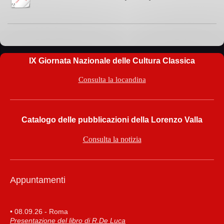
IX Giornata Nazionale delle Cultura Classica
Consulta la locandina
Catalogo delle pubblicazioni della Lorenzo Valla
Consulta la notizia
Appuntamenti
• 08.09.26 - Roma
Presentazione del libro di R.De Luca