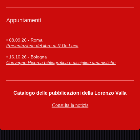
Appuntamenti
• 08.09.26 - Roma
Presentazione del libro di R.De Luca
• 16.10.26 - Bologna
Convegno Ricerca bibliografica e discipline umanistiche
Catalogo delle pubblicazioni della Lorenzo Valla
Consulta la notizia