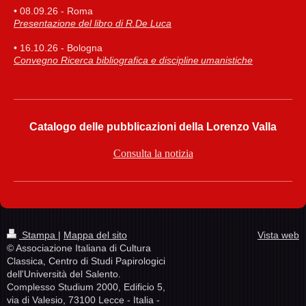
• 08.09.26 - Roma
Presentazione del libro di R.De Luca
• 16.10.26 - Bologna
Convegno Ricerca bibliografica e discipline umanistiche
Catalogo delle pubblicazioni della Lorenzo Valla
Consulta la notizia
Stampa
|
Mappa del sito
Vista web
© Associazione Italiana di Cultura
Classica, Centro di Studi Papirologici
dell'Università del Salento.
Complesso Studium 2000, Edificio 5,
via di Valesio, 73100 Lecce - Italia -