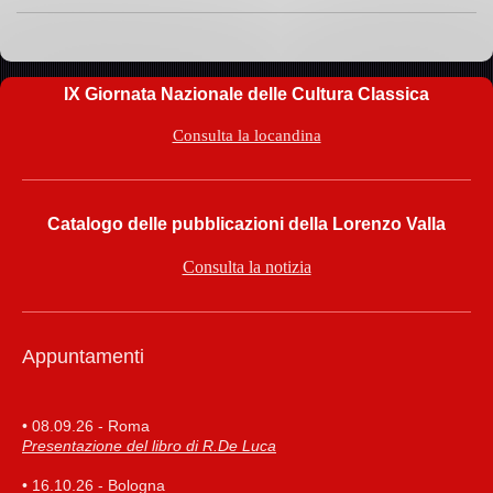
IX Giornata Nazionale delle Cultura Classica
Consulta la locandina
Catalogo delle pubblicazioni della Lorenzo Valla
Consulta la notizia
Appuntamenti
• 08.09.26 - Roma
Presentazione del libro di R.De Luca
• 16.10.26 - Bologna