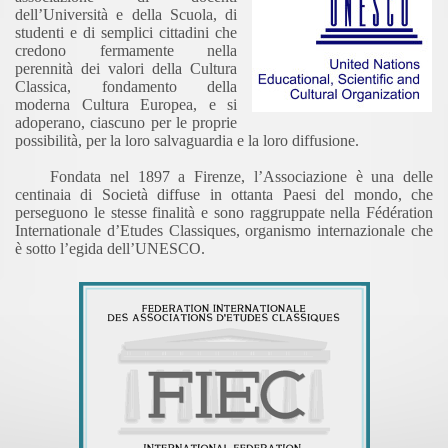
dell’Università e della Scuola, di
studenti e di semplici cittadini che
credono fermamente nella
perennità dei valori della Cultura
Classica, fondamento della
moderna Cultura Europea, e si
adoperano, ciascuno per le proprie
possibilità, per la loro salvaguardia e la loro diffusione.
Fondata nel 1897 a Firenze, l’Associazione è una delle
centinaia di Società diffuse in ottanta Paesi del mondo, che
perseguono le stesse finalità e sono raggruppate nella Fédération
Internationale d’Etudes Classiques, organismo internazionale che
è sotto l’egida dell’UNESCO.