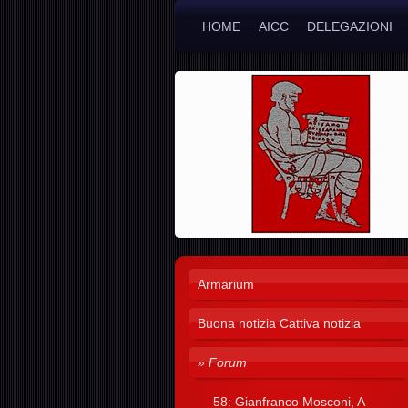
HOME
AICC
DELEGAZIONI
Armarium
Buona notizia Cattiva notizia
Forum
58: Gianfranco Mosconi, A