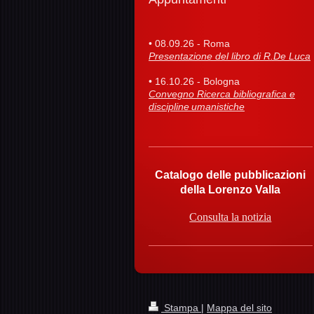
• 08.09.26 - Roma
Presentazione del libro di R.De Luca
• 16.10.26 - Bologna
Convegno Ricerca bibliografica e
discipline umanistiche
Catalogo delle pubblicazioni
della Lorenzo Valla
Consulta la notizia
Stampa
|
Mappa del sito