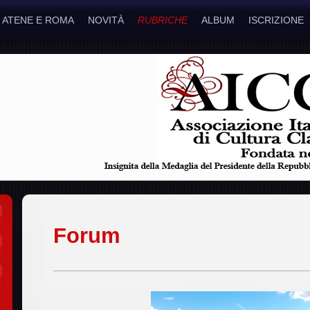
ATENE E ROMA
NOVITÀ
RUBRICHE
ALBUM
ISCRIZIONE
Forum