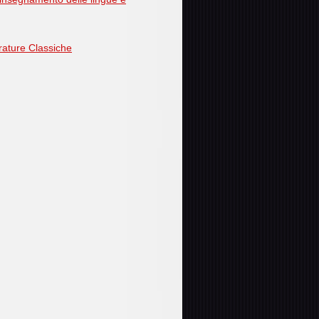
erature Classiche