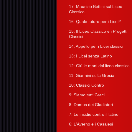
17: Maurizio Bettini sul Liceo
Classico
16: Quale futuro per i Licei?
15: Il Liceo Classico e i Progetti
Classici
14: Appello per i Licei classici
13: I Licei senza Latino
12: Giù le mani dal liceo classico
11: Giannini sulla Grecia
10: Classici Contro
9: Siamo tutti Greci
8: Domus dei Gladiatori
7: Le insidie contro il latino
6: L'Averno e i Casalesi