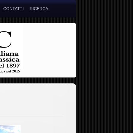
CONTATTI
RICERCA