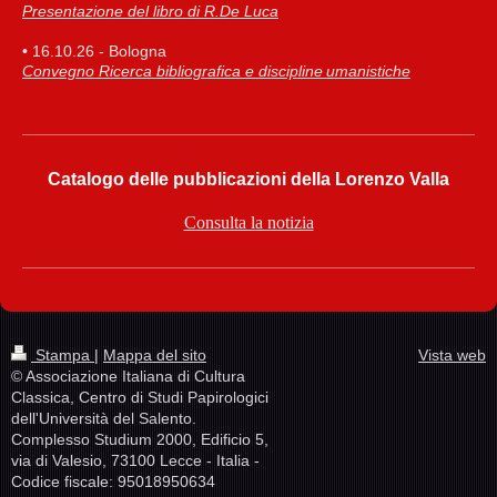
Presentazione del libro di R.De Luca
• 16.10.26 - Bologna
Convegno Ricerca bibliografica e discipline umanistiche
Catalogo delle pubblicazioni della Lorenzo Valla
Consulta la notizia
Stampa
|
Mappa del sito
Vista web
© Associazione Italiana di Cultura
Classica, Centro di Studi Papirologici
dell'Università del Salento.
Complesso Studium 2000, Edificio 5,
via di Valesio, 73100 Lecce - Italia -
Codice fiscale: 95018950634