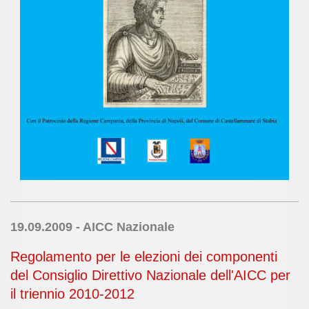
19.09.2009 - AICC Nazionale
Regolamento per le elezioni dei componenti
del Consiglio Direttivo Nazionale dell'AICC per
il triennio 2010-2012