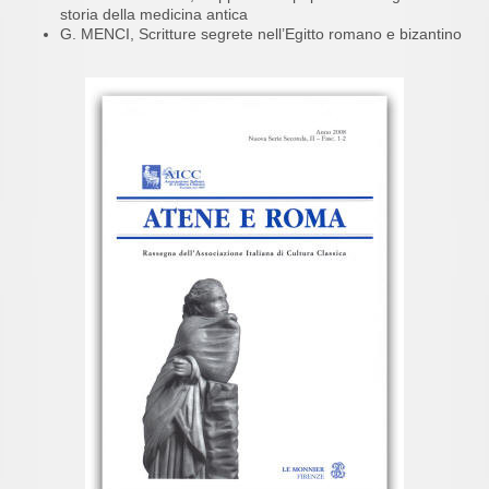
storia della medicina antica
G. MENCI, Scritture segrete nell’Egitto romano e bizantino