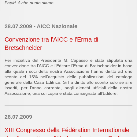
Papiri. A che punto siamo
.
28.07.2009 - AICC Nazionale
Convenzione tra l'AICC e l'Erma di
Bretschneider
Per iniziativa del Presidente M. Capasso è stata stipulata una
convenzione tra l’AICC e l’Editore l’Erma di Bretschneider in base
alla quale i soci della nostra Associazione hanno diritto ad uno
sconto del 15% nell’acquisto delle pubblicazioni del catalogo
generale della Casa Editrice. Si ha diritto allo sconto solo se si è
inseriti, per l’anno corrente, negli elenchi ufficiali della nostra
Associazione, una cui copia è stata consegnata all’Editore.
28.07.2009
XIII Congresso della Fédération Internationale