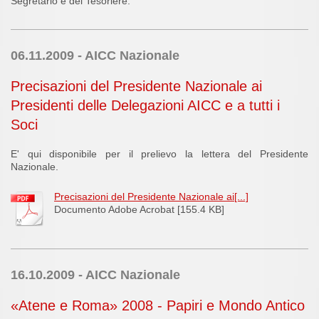
Segretario e del Tesoriere.
06.11.2009 - AICC Nazionale
Precisazioni del Presidente Nazionale ai
Presidenti delle Delegazioni AICC e a tutti i
Soci
E' qui disponibile per il prelievo la lettera del Presidente
Nazionale.
Precisazioni del Presidente Nazionale ai[...]
Documento Adobe Acrobat [155.4 KB]
16.10.2009 - AICC Nazionale
«Atene e Roma» 2008 - Papiri e Mondo Antico