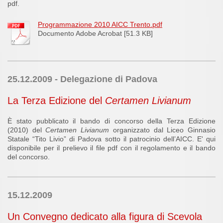
pdf.
Programmazione 2010 AICC Trento.pdf
Documento Adobe Acrobat [51.3 KB]
25.12.2009 - Delegazione di Padova
La Terza Edizione del
Certamen Livianum
È stato pubblicato il bando di concorso della Terza Edizione
(2010) del
Certamen Livianum
organizzato dal Liceo Ginnasio
Statale “Tito Livio” di Padova sotto il patrocinio dell’AICC. E' qui
disponibile per il prelievo il file pdf con il regolamento e il bando
del concorso.
15.12.2009
Un Convegno dedicato alla figura di Scevola