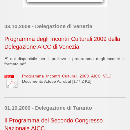
03.10.2009 - Delegazione di Venezia
Programma degli Incontri Culturali 2009 della
Delegazione AICC di Venezia
E' qui disponibile per il prelievo il programma degli incontri in
formato pdf.
Programma_Incontri_Culturali_2009_AICC_V[...]
Documento Adobe Acrobat [177.2 KB]
01.10.2009 - Delegazione di Taranto
Il Programma del Secondo Congresso
Nazionale AICC