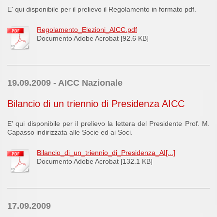
E' qui disponibile per il prelievo il Regolamento in formato pdf.
Regolamento_Elezioni_AICC.pdf
Documento Adobe Acrobat [92.6 KB]
19.09.2009 - AICC Nazionale
Bilancio di un triennio di Presidenza AICC
E' qui disponibile per il prelievo la lettera del Presidente Prof. M.
Capasso indirizzata alle Socie ed ai Soci.
Bilancio_di_un_triennio_di_Presidenza_AI[...]
Documento Adobe Acrobat [132.1 KB]
17.09.2009